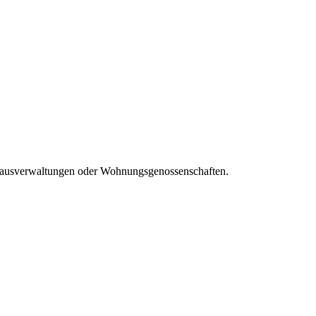
 Hausverwaltungen oder Wohnungsgenossenschaften.