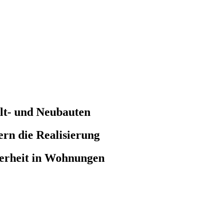
Alt- und Neubauten
ern die Realisierung
erheit in Wohnungen