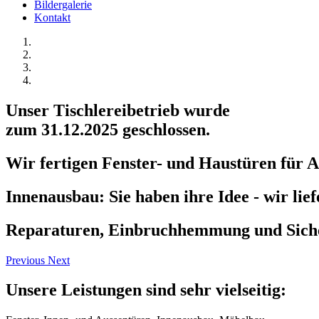
Bildergalerie
Kontakt
Unser Tischlereibetrieb wurde
zum 31.12.2025 geschlossen.
Wir fertigen Fenster- und Haustüren für 
Innenausbau: Sie haben ihre Idee - wir lief
Reparaturen, Einbruchhemmung und Sich
Previous
Next
Unsere Leistungen sind sehr vielseitig: